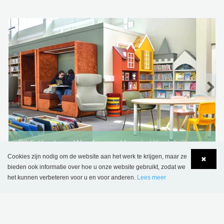
Bibliotheek van Wombourne, Verenigd Koninkrijk
Cookies zijn nodig om de website aan het werk te krijgen, maar ze
✖
bieden ook informatie over hoe u onze website gebruikt, zodat we
het kunnen verbeteren voor u en voor anderen.
Lees meer
Language
Login