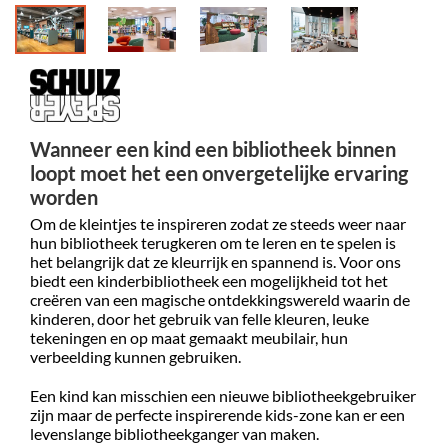
Wanneer een kind een bibliotheek binnen
loopt moet het een onvergetelijke ervaring
worden
Om de kleintjes te inspireren zodat ze steeds weer naar
hun bibliotheek terugkeren om te leren en te spelen is
het belangrijk dat ze kleurrijk en spannend is. Voor ons
biedt een kinderbibliotheek een mogelijkheid tot het
creëren van een magische ontdekkingswereld waarin de
kinderen, door het gebruik van felle kleuren, leuke
tekeningen en op maat gemaakt meubilair, hun
verbeelding kunnen gebruiken.
Een kind kan misschien een nieuwe bibliotheekgebruiker
zijn maar de perfecte inspirerende kids-zone kan er een
levenslange bibliotheekganger van maken.