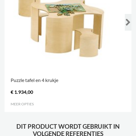
Puzzle tafel en 4 krukje
€ 1.934,00
MEER OPTIES
.
DIT PRODUCT WORDT GEBRUIKT IN
VOLGENDE REFERENTIES