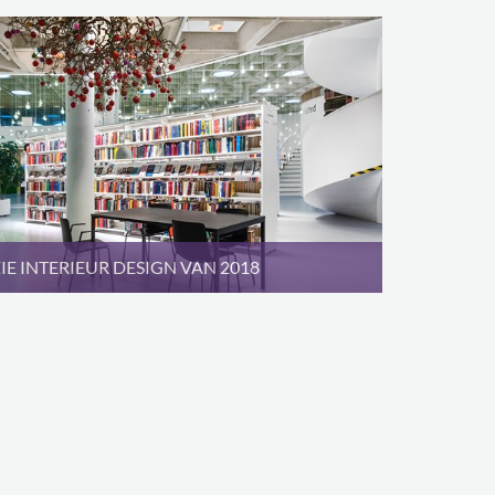
IE INTERIEUR DESIGN VAN 2018