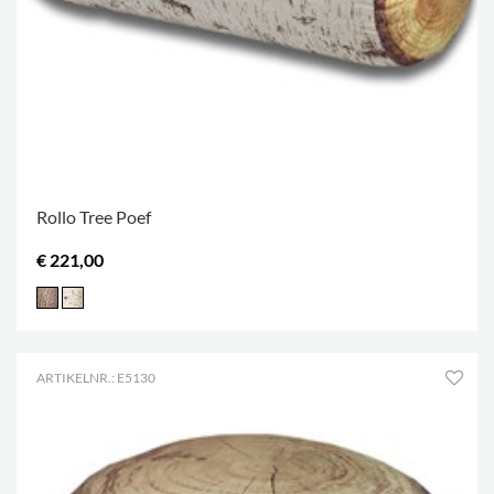
Rollo Tree Poef
€ 221,00
ARTIKELNR.: E5130