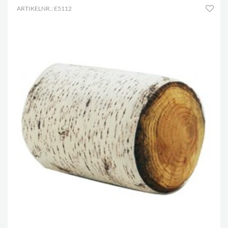
ARTIKELNR.: E5112