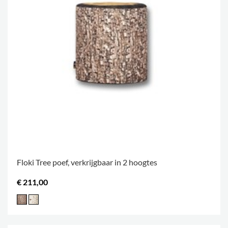
Floki Tree poef, verkrijgbaar in 2 hoogtes
€ 211,00