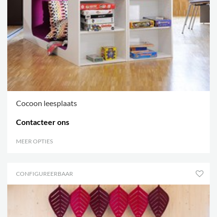
Cocoon leesplaats
Contacteer ons
MEER OPTIES
.
CONFIGUREERBAAR