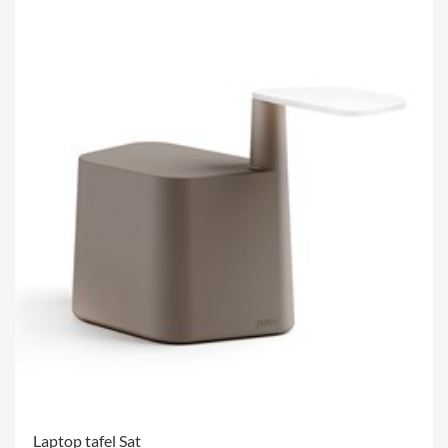
Laptop tafel Sat