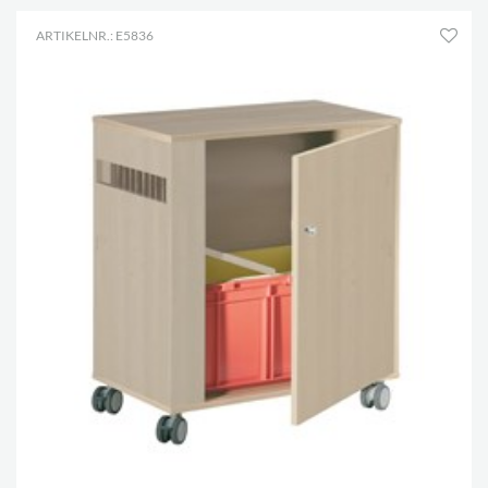
ARTIKELNR.: E5836