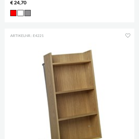
€ 24,70
ARTIKELNR.: E4221