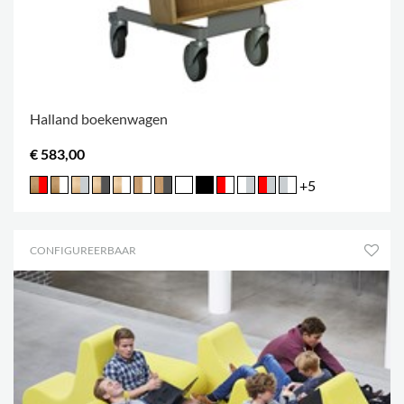
Halland boekenwagen
€ 583,00
+5
CONFIGUREERBAAR