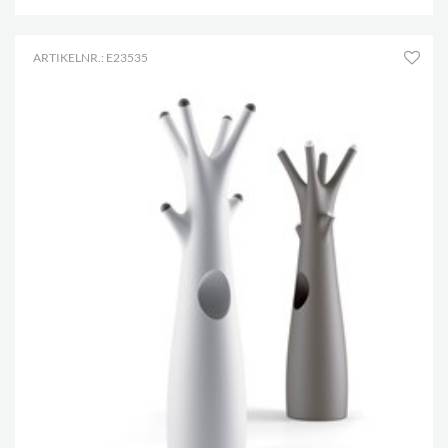
ARTIKELNR.: E23535