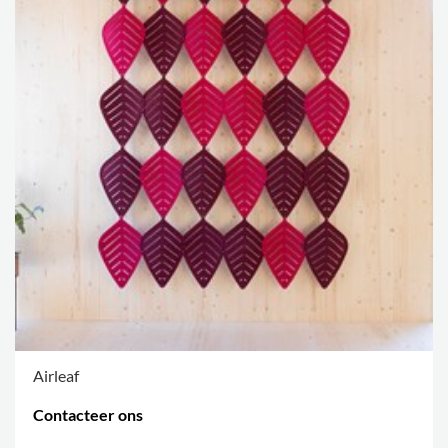
Airleaf
Contacteer ons