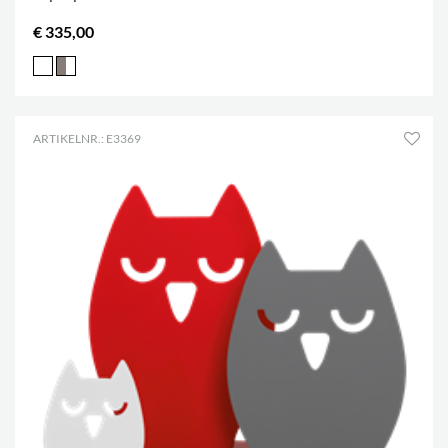
€ 335,00
ARTIKELNR.: E3369