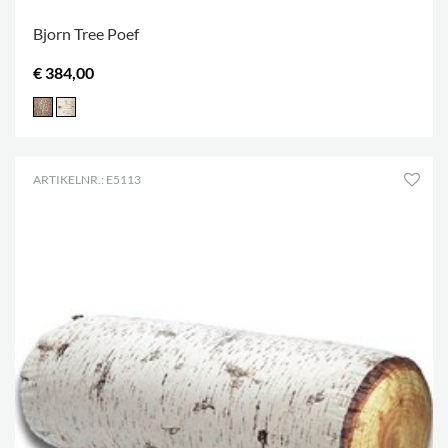
Bjorn Tree Poef
€ 384,00
ARTIKELNR.: E5113