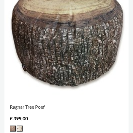
Ragnar Tree Poef
€ 399,00