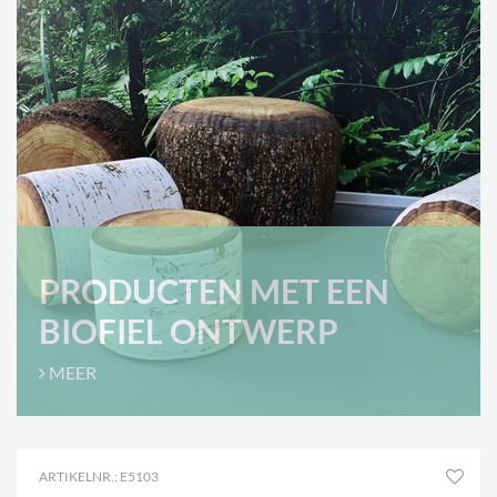
PRODUCTEN MET EEN
BIOFIEL ONTWERP
MEER
ARTIKELNR.: E5103