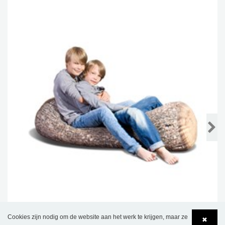
Cookies zijn nodig om de website aan het werk te krijgen, maar ze
✖
Rollo Tree Poef