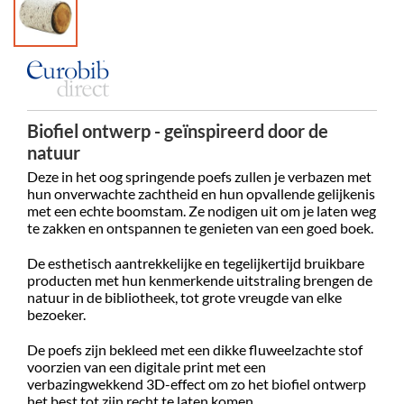
Biofiel ontwerp - geïnspireerd door de
natuur
Deze in het oog springende poefs zullen je verbazen met
hun onverwachte zachtheid en hun opvallende gelijkenis
met een echte boomstam. Ze nodigen uit om je laten weg
te zakken en ontspannen te genieten van een goed boek.
De esthetisch aantrekkelijke en tegelijkertijd bruikbare
producten met hun kenmerkende uitstraling brengen de
natuur in de bibliotheek, tot grote vreugde van elke
bezoeker.
De poefs zijn bekleed met een dikke fluweelzachte stof
voorzien van een digitale print met een
verbazingwekkend 3D-effect om zo het biofiel ontwerp
het best tot zijn recht te laten komen.