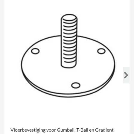
Vloerbevestiging voor Gumball, T-Ball en Gradient