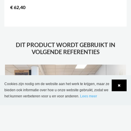
€ 62,40
.
DIT PRODUCT WORDT GEBRUIKT IN
VOLGENDE REFERENTIES
Cookies zijn nodig om de website aan het werk te krijgen, maar ze
✖
bieden ook informatie over hoe u onze website gebruikt, zodat we
het kunnen verbeteren voor u en voor anderen.
Lees meer
Language
Login