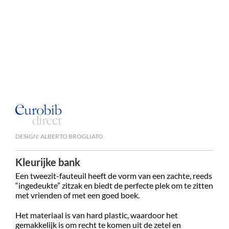
DESIGN: ALBERTO BROGLIATO
Kleurijke bank
Een tweezit-fauteuil heeft de vorm van een zachte, reeds
“ingedeukte” zitzak en biedt de perfecte plek om te zitten
met vrienden of met een goed boek.
Het materiaal is van hard plastic, waardoor het
gemakkelijk is om recht te komen uit de zetel en