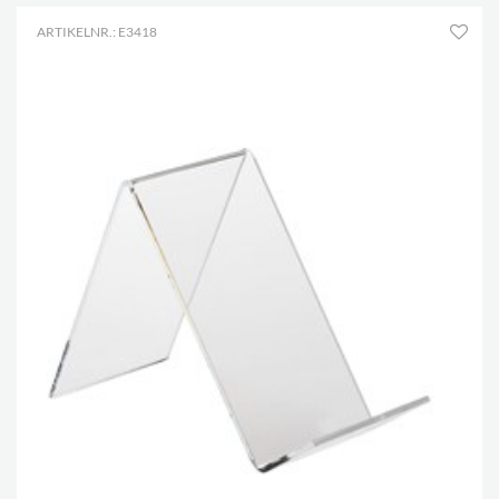
ARTIKELNR.: E3418