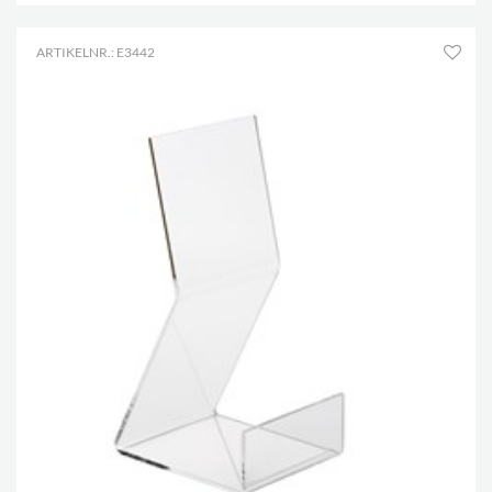
ARTIKELNR.: E3442