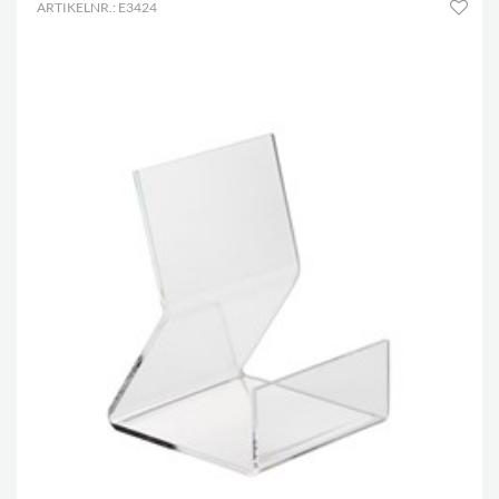
ARTIKELNR.: E3424