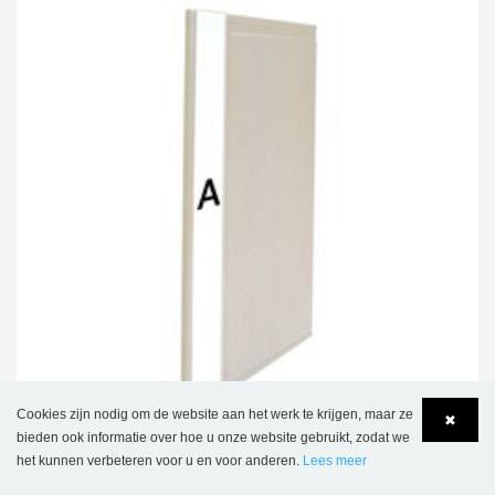
Cookies zijn nodig om de website aan het werk te krijgen, maar ze
✖
bieden ook informatie over hoe u onze website gebruikt, zodat we
het kunnen verbeteren voor u en voor anderen.
Lees meer
Clara boekblok, extra dun
Language
Login