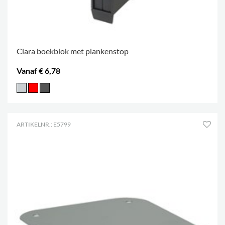
Clara boekblok met plankenstop
Vanaf € 6,78
ARTIKELNR.: E5799