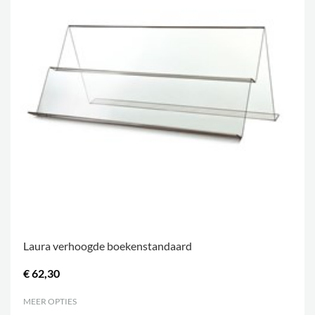
Laura verhoogde boekenstandaard
€ 62,30
MEER OPTIES
.