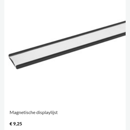
Magnetische displaylijst
€ 9,25