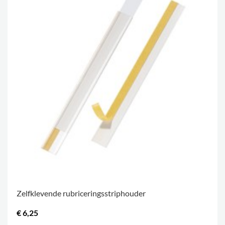
Zelfklevende rubriceringsstriphouder
€ 6,25