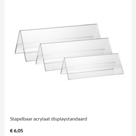
Stapelbaar acrylaat displaystandaard
€ 6,05