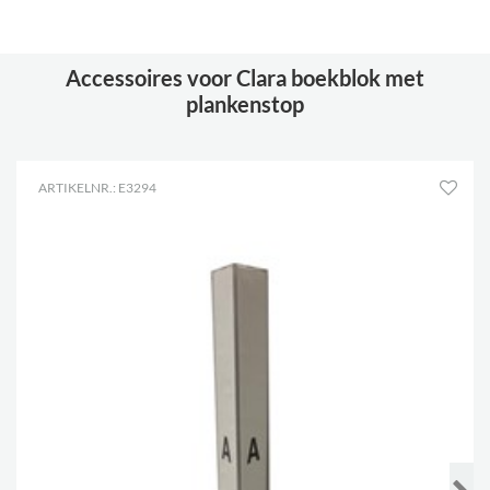
Accessoires voor Clara boekblok met
plankenstop
ARTIKELNR.: E3294