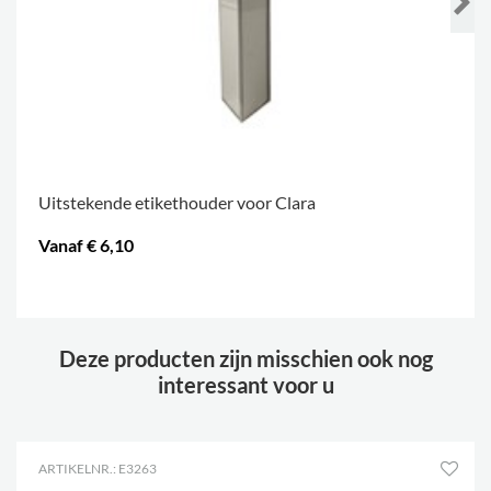
Uitstekende etikethouder voor Clara
Vanaf € 6,10
.
Deze producten zijn misschien ook nog
interessant voor u
ARTIKELNR.: E3263