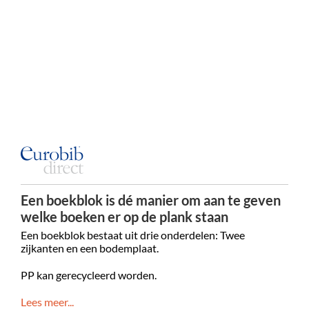
Een boekblok is dé manier om aan te geven
welke boeken er op de plank staan
Een boekblok bestaat uit drie onderdelen: Twee
zijkanten en een bodemplaat.
PP kan gerecycleerd worden.
Lees meer...