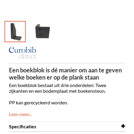
Een boekblok is dé manier om aan te geven
welke boeken er op de plank staan
Een boekblok bestaat uit drie onderdelen: Twee
zijkanten en een bodemplaat met boekensteun.
PP kan gerecycleerd worden.
Lees meer...
Specificaties