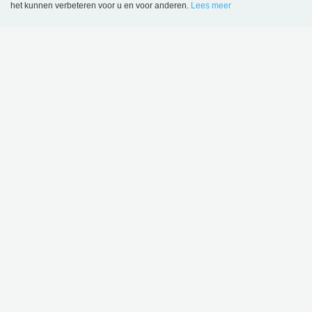
het kunnen verbeteren voor u en voor anderen.
Lees meer
Language
Login