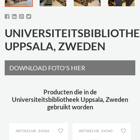
UNIVERSITEITSBIBLIOTH
UPPSALA, ZWEDEN
DOWNLOAD FOTO'S HIER
Producten die in de
Universiteitsbibliotheek Uppsala, Zweden
gebruikt worden
ARTIKELNR.: E4566
ARTIKELNR.: E4540