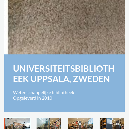
UNIVERSITEITSBIBLIOTH
EEK UPPSALA, ZWEDEN
Wetenschappelijke bibliotheek
Opgeleverd in 2010