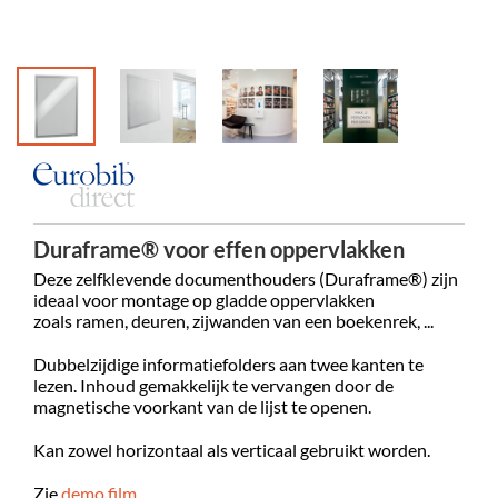
Duraframe® voor effen oppervlakken
Deze zelfklevende documenthouders (Duraframe®) zijn
ideaal voor montage op gladde oppervlakken
zoals ramen, deuren, zijwanden van een boekenrek, ...
Dubbelzijdige informatiefolders aan twee kanten te
lezen. Inhoud gemakkelijk te vervangen door de
magnetische voorkant van de lijst te openen.
Kan zowel horizontaal als verticaal gebruikt worden.
Zie
demo film
.