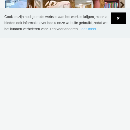
Cookies zijn nodig om de website aan het werk te krijgen, maar ze
✖
bieden ook informatie over hoe u onze website gebruikt, zodat we
het kunnen verbeteren voor u en voor anderen.
Lees meer
Language
Login
Kulturium Ishøj Bibliotheek, Denemarken