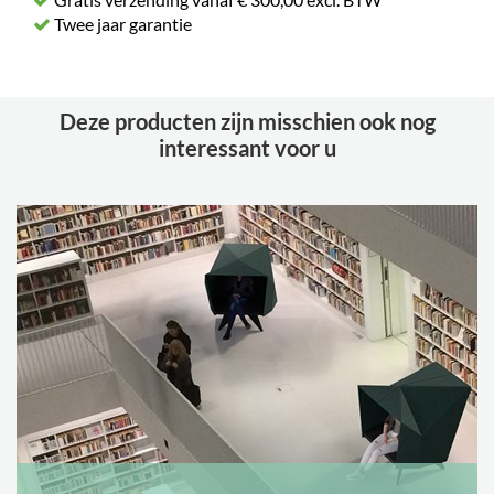
Twee jaar garantie
Deze producten zijn misschien ook nog
interessant voor u