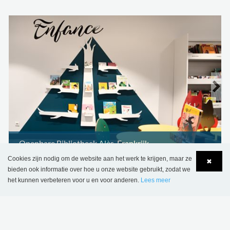
Openbare Bibliotheek Alès, Frankrijk
Cookies zijn nodig om de website aan het werk te krijgen, maar ze
✖
bieden ook informatie over hoe u onze website gebruikt, zodat we
het kunnen verbeteren voor u en voor anderen.
Lees meer
Language
Login