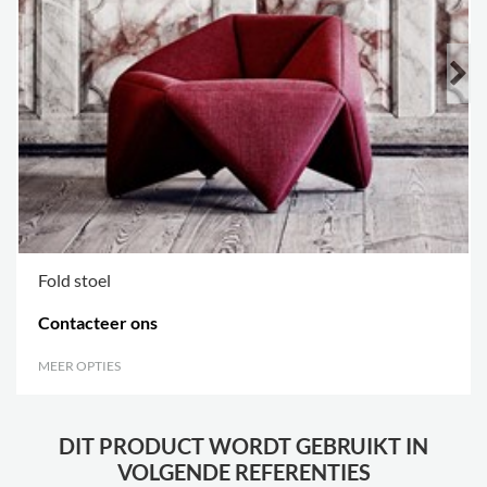
Fold stoel
Contacteer ons
MEER OPTIES
.
DIT PRODUCT WORDT GEBRUIKT IN
VOLGENDE REFERENTIES