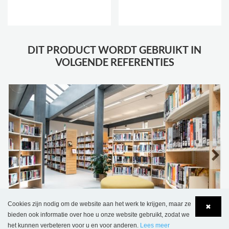
DIT PRODUCT WORDT GEBRUIKT IN
VOLGENDE REFERENTIES
Cookies zijn nodig om de website aan het werk te krijgen, maar ze
✖
Bibliotheek Schilde, België
bieden ook informatie over hoe u onze website gebruikt, zodat we
het kunnen verbeteren voor u en voor anderen.
Lees meer