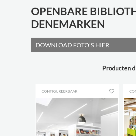
OPENBARE BIBLIOTH
DENEMARKEN
DOWNLOAD FOTO'S HIER
Producten d
CONFIGUREERBAAR
CO