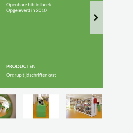
Openbare bibliotheek
Opgeleverd in 2010
PRODUCTEN
Ordrup tijdschriftenkast