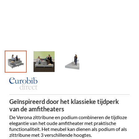
Geïnspireerd door het klassieke tijdperk
van de amfitheaters
De Verona zittribune en podium combineren de tijdloze
elegantie van het oude amfitheater met praktische
functionaliteit. Het meubel kan dienen als podium of als
zittribune met 3 verschillende hoogtes.