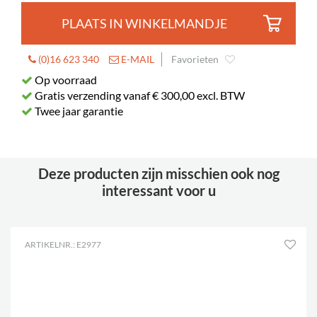
PLAATS IN WINKELMANDJE
(0)16 623 340
E-MAIL
Favorieten
Op voorraad
Gratis verzending vanaf € 300,00 excl. BTW
Twee jaar garantie
Deze producten zijn misschien ook nog
interessant voor u
ARTIKELNR.: E2977