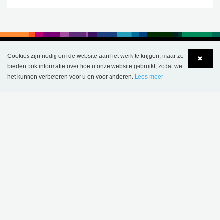
Cookies zijn nodig om de website aan het werk te krijgen, maar ze
✖
bieden ook informatie over hoe u onze website gebruikt, zodat we
het kunnen verbeteren voor u en voor anderen.
Lees meer
Language
Login