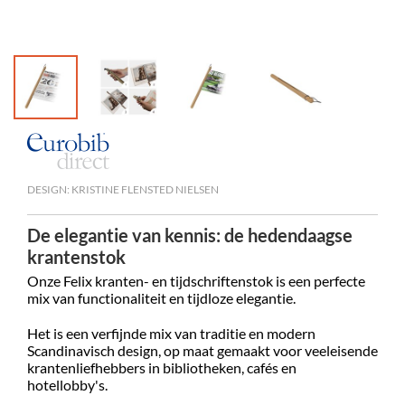
DESIGN: KRISTINE FLENSTED NIELSEN
De elegantie van kennis: de hedendaagse
krantenstok
Onze Felix kranten- en tijdschriftenstok is een perfecte
mix van functionaliteit en tijdloze elegantie.
Het is een verfijnde mix van traditie en modern
Scandinavisch design, op maat gemaakt voor veeleisende
krantenliefhebbers in bibliotheken, cafés en
hotellobby's.