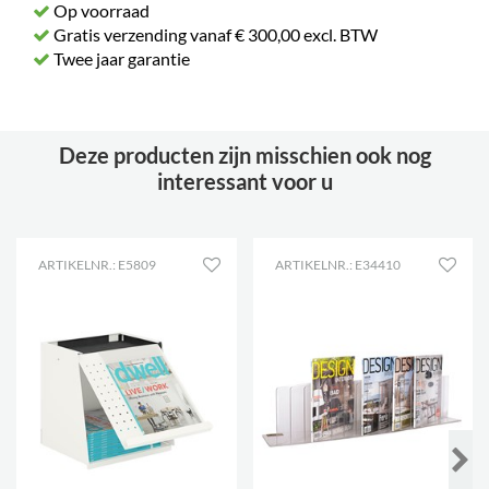
Op voorraad
Gratis verzending vanaf € 300,00 excl. BTW
Twee jaar garantie
Deze producten zijn misschien ook nog
interessant voor u
ARTIKELNR.: E5809
ARTIKELNR.: E34410