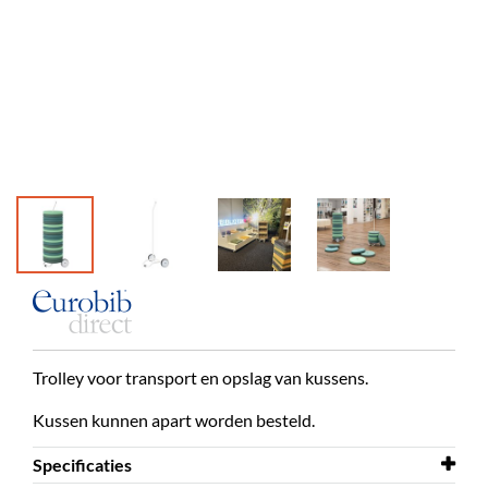
Trolley voor transport en opslag van kussens.
Kussen kunnen apart worden besteld.
Specificaties