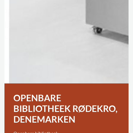
OPENBARE
BIBLIOTHEEK RØDEKRO,
DENEMARKEN