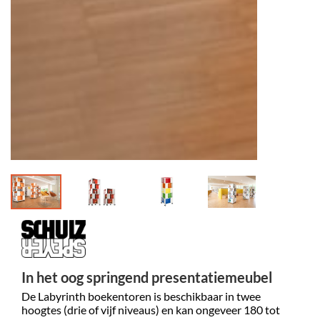
In het oog springend presentatiemeubel
De Labyrinth boekentoren is beschikbaar in twee
hoogtes (drie of vijf niveaus) en kan ongeveer 180 tot