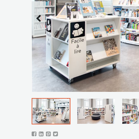
en voor 60/30