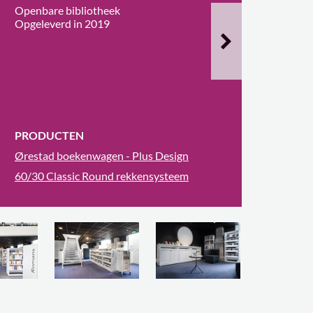
Openbare bibliotheek
Opgeleverd in 2019
PRODUCTEN
Ørestad boekenwagen - Plus Design
60/30 Classic Round rekkensysteem