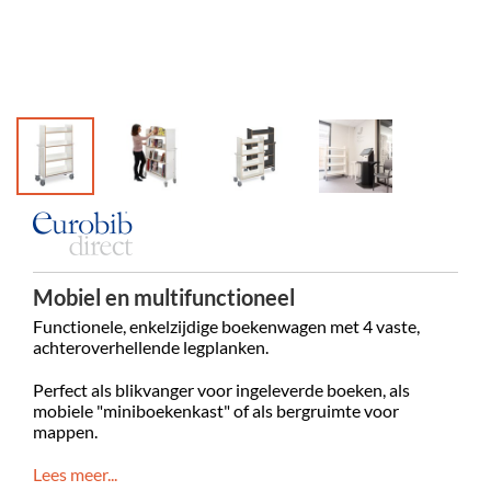
Mobiel en multifunctioneel
Functionele, enkelzijdige boekenwagen met 4 vaste,
achteroverhellende legplanken.
Perfect als blikvanger voor ingeleverde boeken, als
mobiele "miniboekenkast" of als bergruimte voor
mappen.
Lees meer...