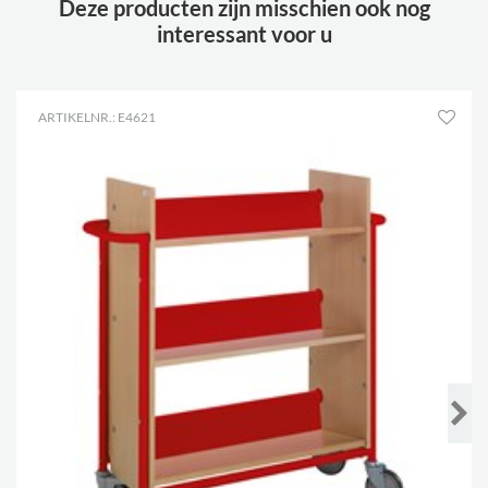
Deze producten zijn misschien ook nog
interessant voor u
ARTIKELNR.: E4621