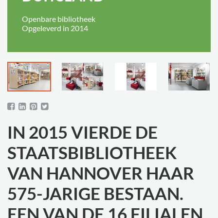
Openbare bibliotheek
Opgeleverd in 2014
IN 2015 VIERDE DE
STAATSBIBLIOTHEEK
VAN HANNOVER HAAR
575-JARIGE BESTAAN.
EEN VAN DE 16 FILIALEN