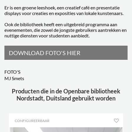
Er is een groene leeshoek, een creatief café en presentatie
displays voor creaties en exposities van lokale kunstenaars.
Ook de bibliotheek heeft een uitgebreid programma aan
evenementen, die zowel de jongste gebruikers aantrekken en
nuttige diensten voor studenten aanbiedt.
DOWNLOAD FOTO'S HIER
FOTO'S
MJ Smets
Producten die in de Openbare bibliotheek
Nordstadt, Duitsland gebruikt worden
CONFIGUREERBAAR