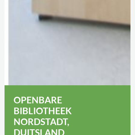
OPENBARE
BIBLIOTHEEK
NORDSTADT,
DUITSLAND