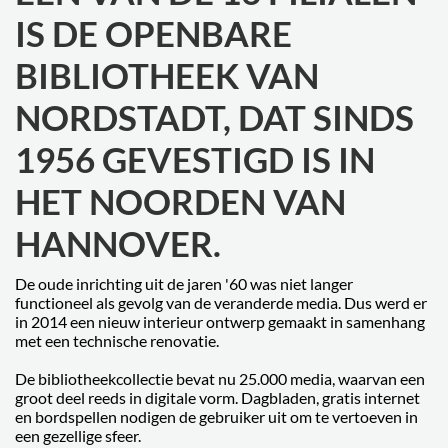
IS DE OPENBARE
BIBLIOTHEEK VAN
NORDSTADT, DAT SINDS
1956 GEVESTIGD IS IN
HET NOORDEN VAN
HANNOVER.
De oude inrichting uit de jaren '60 was niet langer
functioneel als gevolg van de veranderde media. Dus werd er
in 2014 een nieuw interieur ontwerp gemaakt in samenhang
met een technische renovatie.
De bibliotheekcollectie bevat nu 25.000 media, waarvan een
groot deel reeds in digitale vorm. Dagbladen, gratis internet
en bordspellen nodigen de gebruiker uit om te vertoeven in
een gezellige sfeer.