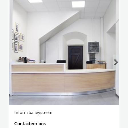
Inform balieysteem
Contacteer ons