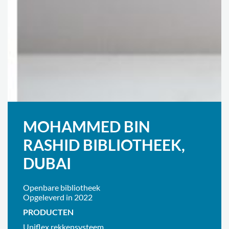
MOHAMMED BIN
RASHID BIBLIOTHEEK,
DUBAI
Openbare bibliotheek
Opgeleverd in 2022
PRODUCTEN
Uniflex rekkensysteem