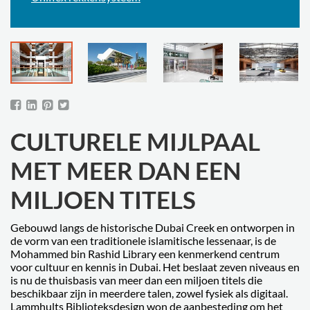
CULTURELE MIJLPAAL
MET MEER DAN EEN
MILJOEN TITELS
Gebouwd langs de historische Dubai Creek en ontworpen in
de vorm van een traditionele islamitische lessenaar, is de
Mohammed bin Rashid Library een kenmerkend centrum
voor cultuur en kennis in Dubai. Het beslaat zeven niveaus en
is nu de thuisbasis van meer dan een miljoen titels die
beschikbaar zijn in meerdere talen, zowel fysiek als digitaal.
Lammhults Biblioteksdesign won de aanbesteding om het