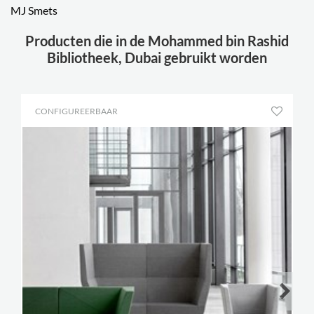
MJ Smets
Producten die in de Mohammed bin Rashid
Bibliotheek, Dubai gebruikt worden
CONFIGUREERBAAR