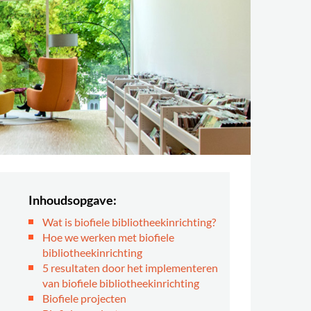
Inhoudsopgave:
Wat is biofiele bibliotheekinrichting?
Hoe we werken met biofiele
bibliotheekinrichting
5 resultaten door het implementeren
van biofiele bibliotheekinrichting
Biofiele projecten