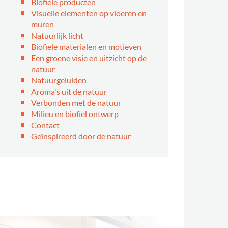
Biofiele producten
Visuelle elementen op vloeren en
muren
Natuurlijk licht
Biofiele materialen en motieven
Een groene visie en uitzicht op de
natuur
Natuurgeluiden
Aroma's uit de natuur
Verbonden met de natuur
Milieu en biofiel ontwerp
Contact
Geïnspireerd door de natuur