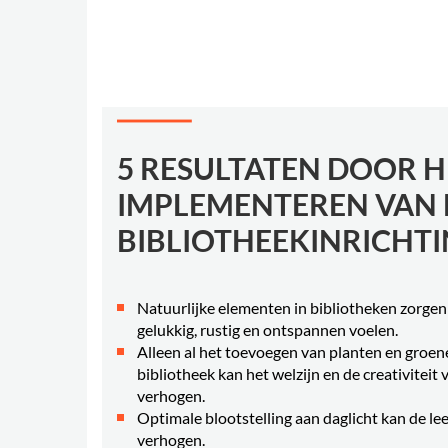
5 RESULTATEN DOOR H
IMPLEMENTEREN VAN 
BIBLIOTHEEKINRICHT
Natuurlijke elementen in bibliotheken zorgen
gelukkig, rustig en ontspannen voelen.
Alleen al het toevoegen van planten en groe
bibliotheek kan het welzijn en de creativitei
verhogen.
Optimale blootstelling aan daglicht kan de l
verhogen.