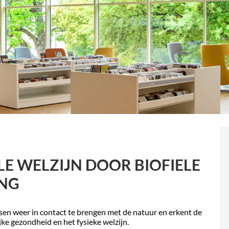
E WELZIJN DOOR BIOFIELE
ING
nsen weer in contact te brengen met de natuur en erkent de
ke gezondheid en het fysieke welzijn.