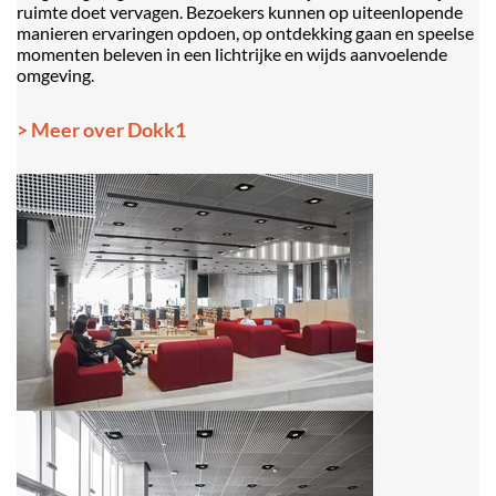
ruimte doet vervagen. Bezoekers kunnen op uiteenlopende
manieren ervaringen opdoen, op ontdekking gaan en speelse
momenten beleven in een lichtrijke en wijds aanvoelende
omgeving.
> Meer over Dokk1