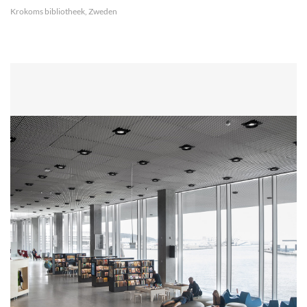
Krokoms bibliotheek, Zweden