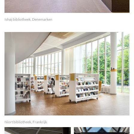
Ishøj bibliotheek, Denemarken
Niort bibliotheek, Frankrijk