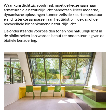
Waar kunstlicht zich opdringt, moet de keuze gaan naar
armaturen die natuurlijk licht nabootsen. Meer moderne,
dynamische oplossingen kunnen zelfs de kleurtemperatuur
en lichtsterkte aanpassen aan het tijdstip in de dag of de
hoeveelheid binnenkomend natuurlijk licht.
De onderstaande voorbeelden tonen hoe natuurlijk licht in
de bibliotheken kan worden benut ter ondersteuning van de
biofiele benadering.