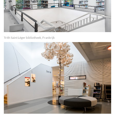
Trith Saint Léger bibliotheek, Frankrijk