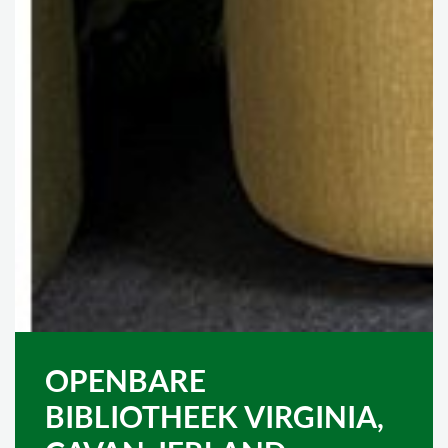
OPENBARE
BIBLIOTHEEK VIRGINIA,