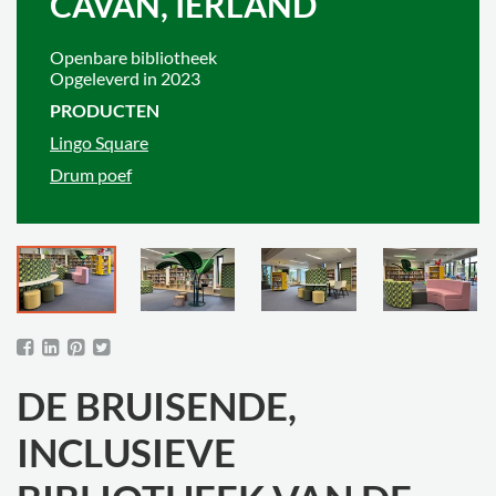
CAVAN, IERLAND
Openbare bibliotheek
Opgeleverd in 2023
PRODUCTEN
Lingo Square
Drum poef
DE BRUISENDE,
INCLUSIEVE