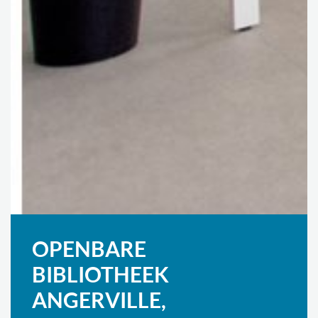
OPENBARE
BIBLIOTHEEK
ANGERVILLE,