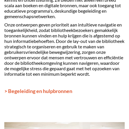
scala aan boeken en digitale bronnen, maar ook toegang tot
educatieve programma's, deskundige begeleiding en
gemeenschapsnetwerken.
Onze ontwerpen geven prioriteit aan intuïtieve navigatie en
toegankelijkheid, zodat bibliotheekbezoekers gemakkelijk
bronnen kunnen vinden en hulp krijgen die is afgestemd op
hun informatiebehoeften. Door de lay-out van de bibliotheek
strategisch te organiseren en gebruik te maken van
gebruikersvriendelijke bewegwijzering, zorgen onze
ontwerpen ervoor dat mensen met vertrouwen en efficiëntie
door de bibliotheekomgeving kunnen navigeren, waardoor
de mogelijke stress die gepaard gaat met het opzoeken van
informatie tot een minimum beperkt wordt.
> Begeleiding en hulpbronnen