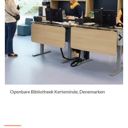
Openbare Bibliotheek Kerteminde, Denemarken
.