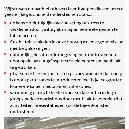
Wij streven ernaar bibliotheken te ontwerpen die een betere
geestelijke gezondheid ondersteunen door....
de kans op zintuiglijke overbelasting of stress te
verkleinen door zintuiglijk ontspannende elementen te
introduceren.
flexibiliteit te bieden in onze ontwerpen en ergonomische
meubeloplossingen.
natuurlijk geïnspireerde omgevingen te ondersteunen
door op de natuur geïnspireerde elementen en meubilair
te gebruiken.
plaatsen te bieden van rust en privacy wanneer dat nodig
is door aparte zones te introduceren met bijv. leesgrotten,
kamer-in-kamer meubilair en stille zones.
waar nodig plaats te bieden voor sociale ontmoetingen,
groepswerk en workshops door meubilair te voorzien dat
activiteiten, presentaties en sociale bijeenkomsten
ondersteunt.