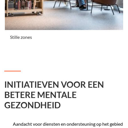
Stille zones
.
INITIATIEVEN VOOR EEN
BETERE MENTALE
GEZONDHEID
Aandacht voor diensten en ondersteuning op het gebied