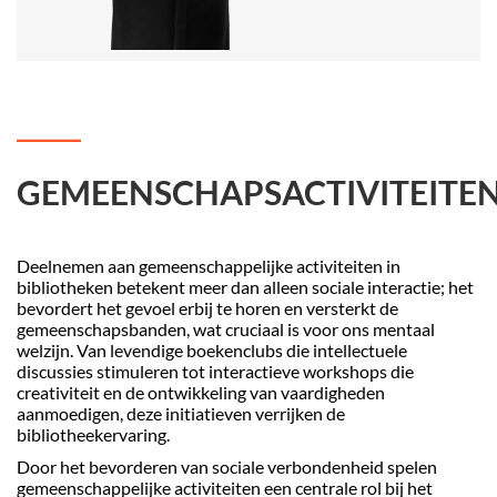
GEMEENSCHAPSACTIVITEITE
Deelnemen aan gemeenschappelijke activiteiten in
bibliotheken betekent meer dan alleen sociale interactie; het
bevordert het gevoel erbij te horen en versterkt de
gemeenschapsbanden, wat cruciaal is voor ons mentaal
welzijn. Van levendige boekenclubs die intellectuele
discussies stimuleren tot interactieve workshops die
creativiteit en de ontwikkeling van vaardigheden
aanmoedigen, deze initiatieven verrijken de
bibliotheekervaring.
Door het bevorderen van sociale verbondenheid spelen
gemeenschappelijke activiteiten een centrale rol bij het