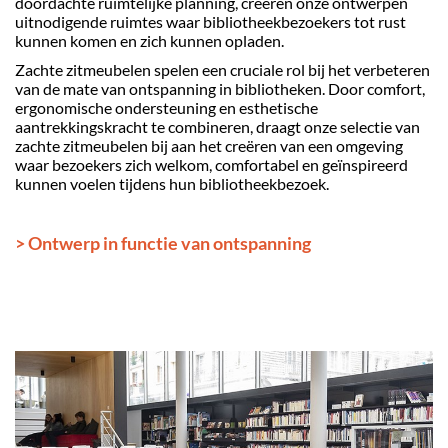
doordachte ruimtelijke planning, creëren onze ontwerpen
uitnodigende ruimtes waar bibliotheekbezoekers tot rust
kunnen komen en zich kunnen opladen.
Zachte zitmeubelen spelen een cruciale rol bij het verbeteren
van de mate van ontspanning in bibliotheken. Door comfort,
ergonomische ondersteuning en esthetische
aantrekkingskracht te combineren, draagt onze selectie van
zachte zitmeubelen bij aan het creëren van een omgeving
waar bezoekers zich welkom, comfortabel en geïnspireerd
kunnen voelen tijdens hun bibliotheekbezoek.
> Ontwerp in functie van ontspanning