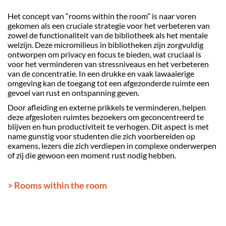
Het concept van “rooms within the room” is naar voren
gekomen als een cruciale strategie voor het verbeteren van
zowel de functionaliteit van de bibliotheek als het mentale
welzijn. Deze micromilieus in bibliotheken zijn zorgvuldig
ontworpen om privacy en focus te bieden, wat cruciaal is
voor het verminderen van stressniveaus en het verbeteren
van de concentratie. In een drukke en vaak lawaaierige
omgeving kan de toegang tot een afgezonderde ruimte een
gevoel van rust en ontspanning geven.
Door afleiding en externe prikkels te verminderen, helpen
deze afgesloten ruimtes bezoekers om geconcentreerd te
blijven en hun productiviteit te verhogen. Dit aspect is met
name gunstig voor studenten die zich voorbereiden op
examens, lezers die zich verdiepen in complexe onderwerpen
of zij die gewoon een moment rust nodig hebben.
> Rooms within the room