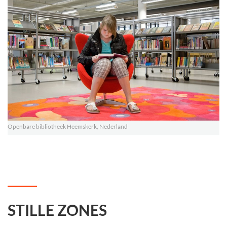
Openbare bibliotheek Heemskerk, Nederland
STILLE ZONES