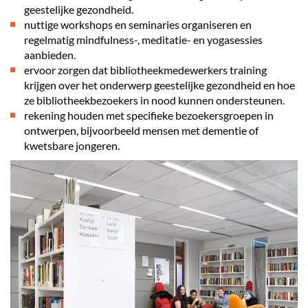
geestelijke gezondheid.
nuttige workshops en seminaries organiseren en
regelmatig mindfulness-, meditatie- en yogasessies
aanbieden.
ervoor zorgen dat bibliotheekmedewerkers training
krijgen over het onderwerp geestelijke gezondheid en hoe
ze bibliotheekbezoekers in nood kunnen ondersteunen.
rekening houden met specifieke bezoekersgroepen in
ontwerpen, bijvoorbeeld mensen met dementie of
kwetsbare jongeren.