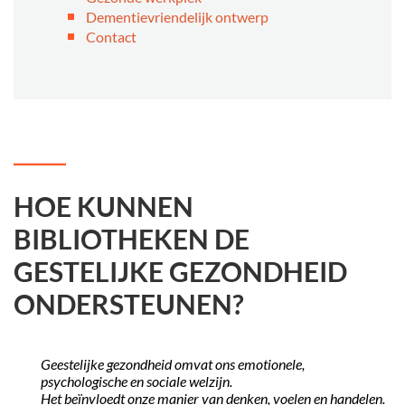
Dementievriendelijk ontwerp
Contact
HOE KUNNEN
BIBLIOTHEKEN DE
GESTELIJKE GEZONDHEID
ONDERSTEUNEN?
Geestelijke gezondheid omvat ons emotionele,
psychologische en sociale welzijn.
Het beïnvloedt onze manier van denken, voelen en handelen.