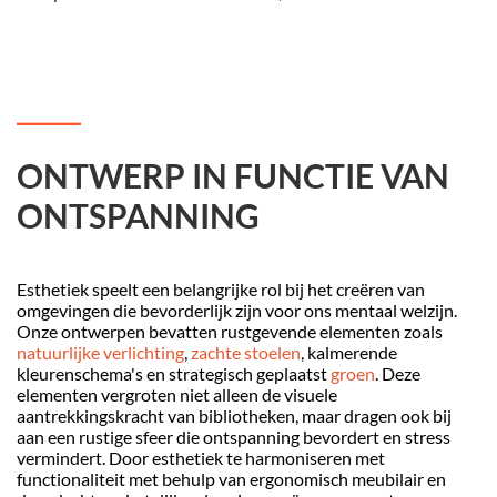
.
ONTWERP IN FUNCTIE VAN
ONTSPANNING
Esthetiek speelt een belangrijke rol bij het creëren van
omgevingen die bevorderlijk zijn voor ons mentaal welzijn.
Onze ontwerpen bevatten rustgevende elementen zoals
natuurlijke verlichting
,
zachte stoelen
, kalmerende
kleurenschema's en strategisch geplaatst
groen
. Deze
elementen vergroten niet alleen de visuele
aantrekkingskracht van bibliotheken, maar dragen ook bij
aan een rustige sfeer die ontspanning bevordert en stress
vermindert. Door esthetiek te harmoniseren met
functionaliteit met behulp van ergonomisch meubilair en