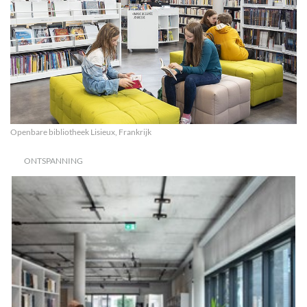
Openbare bibliotheek Lisieux, Frankrijk
ONTSPANNING