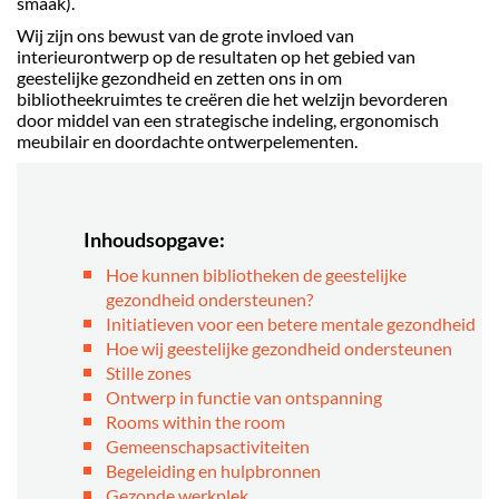
smaak).
Wij zijn ons bewust van de grote invloed van
interieurontwerp op de resultaten op het gebied van
geestelijke gezondheid en zetten ons in om
bibliotheekruimtes te creëren die het welzijn bevorderen
door middel van een strategische indeling, ergonomisch
meubilair en doordachte ontwerpelementen.
Inhoudsopgave:
Hoe kunnen bibliotheken de geestelijke
gezondheid ondersteunen?
Initiatieven voor een betere mentale gezondheid
Hoe wij geestelijke gezondheid ondersteunen
Stille zones
Ontwerp in functie van ontspanning
Rooms within the room
Gemeenschapsactiviteiten
Begeleiding en hulpbronnen
Gezonde werkplek