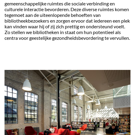
gemeenschappelijke ruimtes die sociale verbinding en
culturele interactie bevorderen. Deze diverse ruimtes komen
tegemoet aan de uiteenlopende behoeften van
bibliotheekbezoekers en zorgen ervoor dat iedereen een plek
kan vinden waar hij of zij zich prettig en ondersteund voelt.
Zo stellen we bibliotheken in staat om hun potentieel als
centra voor geestelijke gezondheidsbevordering te vervullen.