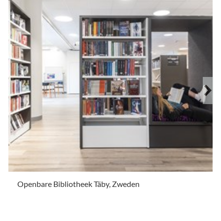
Openbare Bibliotheek Täby, Zweden