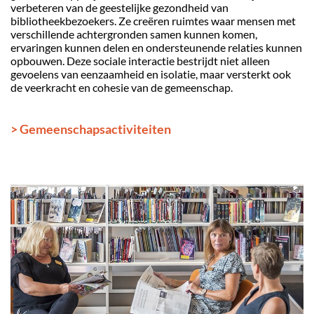
verbeteren van de geestelijke gezondheid van
bibliotheekbezoekers. Ze creëren ruimtes waar mensen met
verschillende achtergronden samen kunnen komen,
ervaringen kunnen delen en ondersteunende relaties kunnen
opbouwen. Deze sociale interactie bestrijdt niet alleen
gevoelens van eenzaamheid en isolatie, maar versterkt ook
de veerkracht en cohesie van de gemeenschap.
> Gemeenschapsactiviteiten