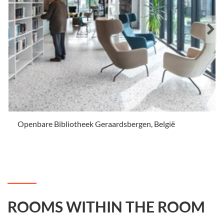
Openbare Bibliotheek Geraardsbergen, België
.
ROOMS WITHIN THE ROOM