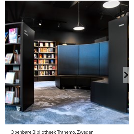
Openbare Bibliotheek Tranemo, Zweden