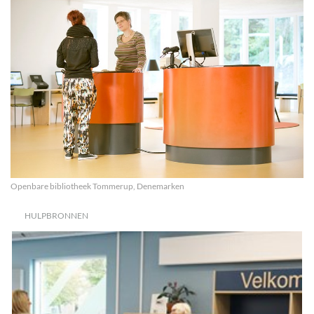
Openbare bibliotheek Tommerup, Denemarken
HULPBRONNEN