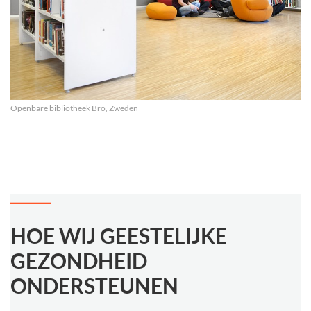
Openbare bibliotheek Bro, Zweden
HOE WIJ GEESTELIJKE
GEZONDHEID
ONDERSTEUNEN