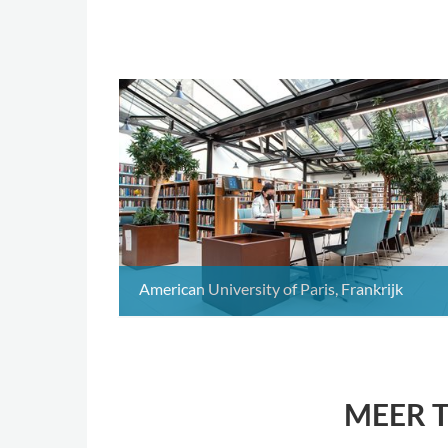
American University of Paris, Frankrijk
MEER 