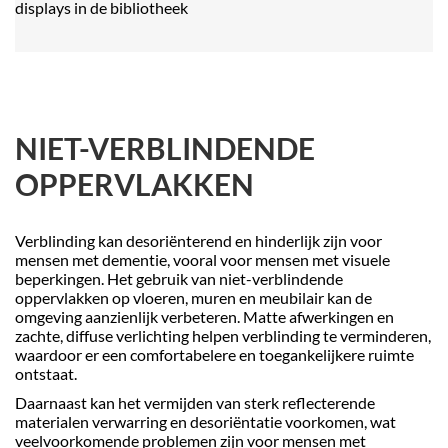
displays in de bibliotheek
NIET-VERBLINDENDE
OPPERVLAKKEN
Verblinding kan desoriënterend en hinderlijk zijn voor
mensen met dementie, vooral voor mensen met visuele
beperkingen. Het gebruik van niet-verblindende
oppervlakken op vloeren, muren en meubilair kan de
omgeving aanzienlijk verbeteren. Matte afwerkingen en
zachte, diffuse verlichting helpen verblinding te verminderen,
waardoor er een comfortabelere en toegankelijkere ruimte
ontstaat.
Daarnaast kan het vermijden van sterk reflecterende
materialen verwarring en desoriëntatie voorkomen, wat
veelvoorkomende problemen zijn voor mensen met