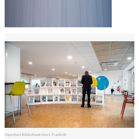
Openbare Bibliotheek Niort, Frankrijk