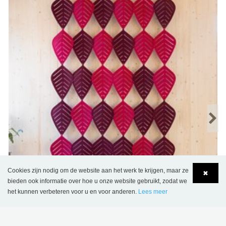
Cookies zijn nodig om de website aan het werk te krijgen, maar ze
✖
bieden ook informatie over hoe u onze website gebruikt, zodat we
het kunnen verbeteren voor u en voor anderen.
Lees meer
Language
Login
Airleaf