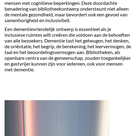
mensen met cognitieve beperkingen. Deze doordachte
benadering van bibliotheekontwerp ondersteunt niet alleen
de mentale gezondheid, maar bevordert ook een gevoel van
samenhorigheid en inclusiviteit.
Een dementievriendelijk ontwerp is essentieel als je
inclusieve ruimtes wilt creëren die voldoen aan de behoeften
van alle bezoekers. Dementie tast het geheugen, het denken,
de oriëntatie, het begrip, de berekening, het leervermogen, de
taal en het beoordelingsvermogen aan. Bibliotheken, als
openbare centra van de gemeenschap, zouden toegankelijker
en gastvrijer kunnen zijn voor iedereen, ook voor mensen
met dementie.