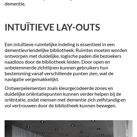
dementie.
INTUÏTIEVE LAY-OUTS
Een intuïtieve ruimtelijke indeling is essentieel in een
dementievriendelijke bibliotheek. Ruimtes moeten worden
ontworpen met duidelijke, logische paden die bezoekers
naadloos door de bibliotheek leiden. Door open en
onbelemmerde zichtlijnen kunnen gebruikers hun
bestemming vanaf verschillende punten zien, wat de
navigatie vergemakkelijkt.
Ontwerpelementen zoals kleurgecodeerde zones en
duidelijke oriëntatiepunten kunnen verder helpen bij de
oriëntatie, zodat mensen met dementie zich zelfstandig en
vol vertrouwen door de bibliotheek kunnen bewegen.