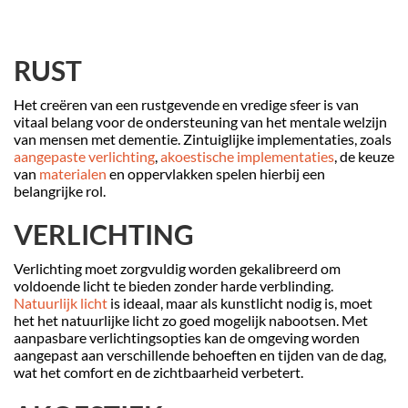
RUST
Het creëren van een rustgevende en vredige sfeer is van
vitaal belang voor de ondersteuning van het mentale welzijn
van mensen met dementie. Zintuiglijke implementaties, zoals
aangepaste verlichting
,
akoestische implementaties
, de keuze
van
materialen
en oppervlakken spelen hierbij een
belangrijke rol.
VERLICHTING
Verlichting moet zorgvuldig worden gekalibreerd om
voldoende licht te bieden zonder harde verblinding.
Natuurlijk licht
is ideaal, maar als kunstlicht nodig is, moet
het het natuurlijke licht zo goed mogelijk nabootsen. Met
aanpasbare verlichtingsopties kan de omgeving worden
aangepast aan verschillende behoeften en tijden van de dag,
wat het comfort en de zichtbaarheid verbetert.