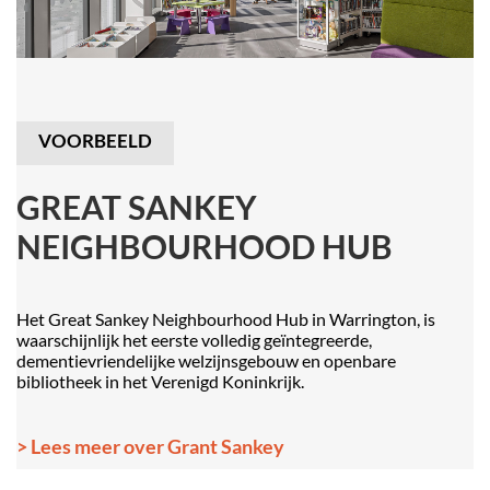
VOORBEELD
GREAT SANKEY
NEIGHBOURHOOD HUB
Het Great Sankey Neighbourhood Hub in Warrington, is
waarschijnlijk het eerste volledig geïntegreerde,
dementievriendelijke welzijnsgebouw en openbare
bibliotheek in het Verenigd Koninkrijk.
> Lees meer over Grant Sankey