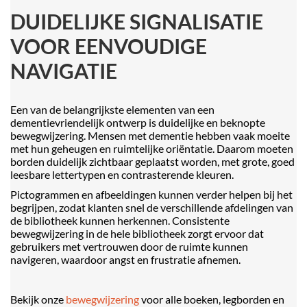
DUIDELIJKE SIGNALISATIE
VOOR EENVOUDIGE
NAVIGATIE
Een van de belangrijkste elementen van een
dementievriendelijk ontwerp is duidelijke en beknopte
bewegwijzering. Mensen met dementie hebben vaak moeite
met hun geheugen en ruimtelijke oriëntatie. Daarom moeten
borden duidelijk zichtbaar geplaatst worden, met grote, goed
leesbare lettertypen en contrasterende kleuren.
Pictogrammen en afbeeldingen kunnen verder helpen bij het
begrijpen, zodat klanten snel de verschillende afdelingen van
de bibliotheek kunnen herkennen. Consistente
bewegwijzering in de hele bibliotheek zorgt ervoor dat
gebruikers met vertrouwen door de ruimte kunnen
navigeren, waardoor angst en frustratie afnemen.
Bekijk onze
bewegwijzering
voor alle boeken, legborden en