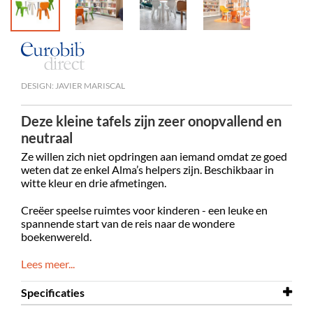
DESIGN: JAVIER MARISCAL
Deze kleine tafels zijn zeer onopvallend en
neutraal
Ze willen zich niet opdringen aan iemand omdat ze goed
weten dat ze enkel Alma’s helpers zijn. Beschikbaar in
witte kleur en drie afmetingen.
Creëer speelse ruimtes voor kinderen - een leuke en
spannende start van de reis naar de wondere
boekenwereld.
Lees meer...
Specificaties