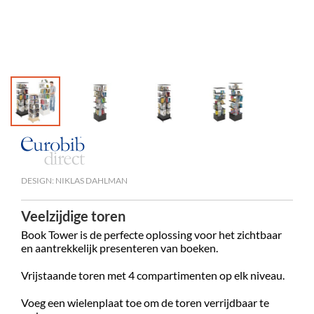
DESIGN: NIKLAS DAHLMAN
Veelzijdige toren
Book Tower is de perfecte oplossing voor het zichtbaar
en aantrekkelijk presenteren van boeken.
Vrijstaande toren met 4 compartimenten op elk niveau.
Voeg een wielenplaat toe om de toren verrijdbaar te