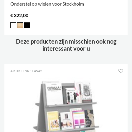
Onderstel op wielen voor Stockholm
€ 322,00
Deze producten zijn misschien ook nog
interessant voor u
ARTIKELNR.: E4542