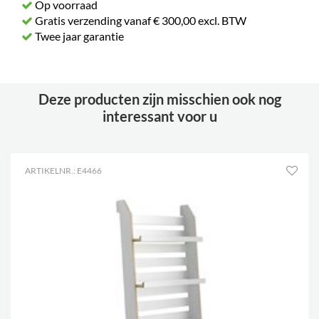
Op voorraad
Gratis verzending vanaf € 300,00 excl. BTW
Twee jaar garantie
Deze producten zijn misschien ook nog
interessant voor u
ARTIKELNR.: E4466