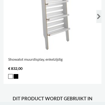
Showalot muurdisplay, enkelzijdig
€ 832,00
DIT PRODUCT WORDT GEBRUIKT IN
VOLGENDE REFERENTIES