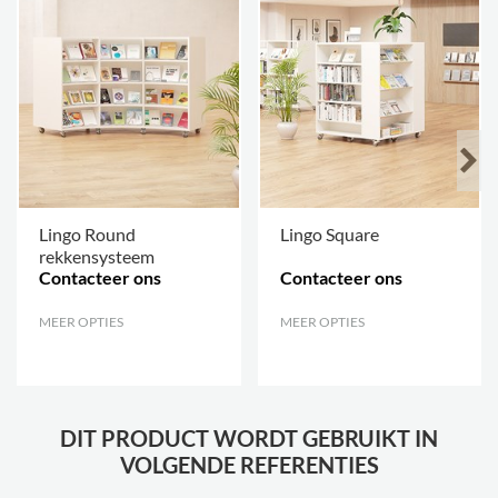
Lingo Round
Lingo Square
rekkensysteem
Contacteer ons
Contacteer ons
MEER OPTIES
.
MEER OPTIES
.
DIT PRODUCT WORDT GEBRUIKT IN
VOLGENDE REFERENTIES