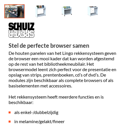
Stel de perfecte browser samen
De houten panelen van het Lingo rekkensysteem geven
de browser een mooi kader dat kan worden afgestemd
op de rest van het bibliotheekmeubilair. Het
browsermodel leent zich perfect voor de presentatie en
opslag van strips, prentenboeken, cd’s of dvd’s. De
modules zijn beschikbaar als complete browsers of als
basiselementen met accessoires.
Het rekkensysteem heeft meerdere functies en is
beschikbaar:
als enkel-/dubbelzijdig
in melamine/gelakt/fineer