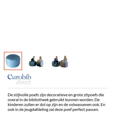
De stijlvolle poefs zijn decoratieve en grote zitpoefs die
overal in de bibliotheek gebruikt kunnen worden. De
kinderen zullen er dol op zijn en de volwassenen ook. En
ook in de jeugdafdeling zal deze poef perfect passen.