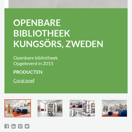
OPENBARE
BIBLIOTHEEK
KUNGSÖRS, ZWEDEN
Openbare bibliotheek
Opgeleverd in 2015
PRODUCTEN
Coral poef