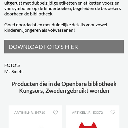
uitgerust met dubbelzijdige etiketten en etiketten voorzien
van symbolen op de kinderboeken, begeleiden de bezoekers
doorheen de bibliotheek.
Goed doordacht en met duidelijke details voor zowel
kinderen, jongeren als volwassenen!
DOWNLOAD FOTO'S HIER
FOTO'S
MJ Smets
Producten die in de Openbare bibliotheek
Kungsörs, Zweden gebruikt worden
ARTIKELNR.: E4710
ARTIKELNR.: E3372