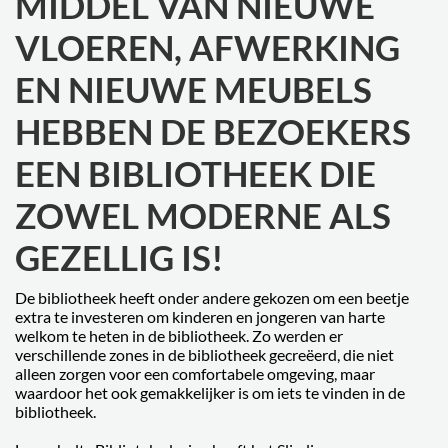
MIDDEL VAN NIEUWE
VLOEREN, AFWERKING
EN NIEUWE MEUBELS
HEBBEN DE BEZOEKERS
EEN BIBLIOTHEEK DIE
ZOWEL MODERNE ALS
GEZELLIG IS!
De bibliotheek heeft onder andere gekozen om een beetje
extra te investeren om kinderen en jongeren van harte
welkom te heten in de bibliotheek. Zo werden er
verschillende zones in de bibliotheek gecreëerd, die niet
alleen zorgen voor een comfortabele omgeving, maar
waardoor het ook gemakkelijker is om iets te vinden in de
bibliotheek.