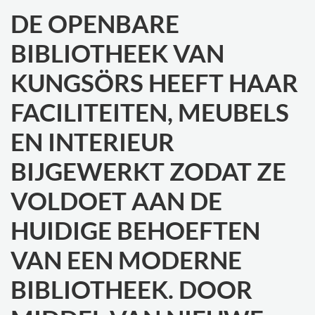
DE OPENBARE
BIBLIOTHEEK VAN
KUNGSÖRS HEEFT HAAR
FACILITEITEN, MEUBELS
EN INTERIEUR
BIJGEWERKT ZODAT ZE
VOLDOET AAN DE
HUIDIGE BEHOEFTEN
VAN EEN MODERNE
BIBLIOTHEEK. DOOR