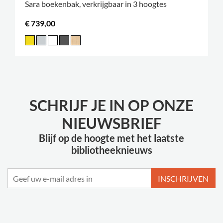
Sara boekenbak, verkrijgbaar in 3 hoogtes
€ 739,00
SCHRIJF JE IN OP ONZE
NIEUWSBRIEF
Blijf op de hoogte met het laatste
bibliotheeknieuws
INSCHRIJVEN