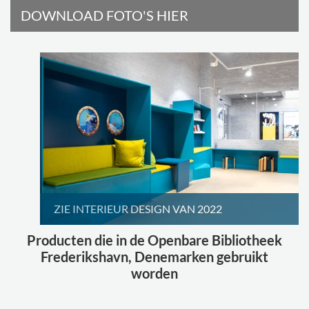
DOWNLOAD FOTO'S HIER
ZIE INTERIEUR DESIGN VAN 2022
Producten die in de Openbare Bibliotheek
Frederikshavn, Denemarken gebruikt
worden