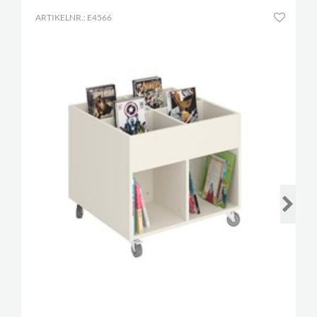
ARTIKELNR.: E4566