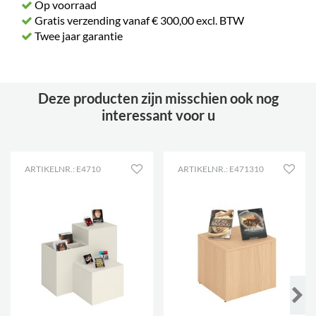
Op voorraad
Gratis verzending vanaf € 300,00 excl. BTW
Twee jaar garantie
Deze producten zijn misschien ook nog
interessant voor u
ARTIKELNR.: E4710
ARTIKELNR.: E471310