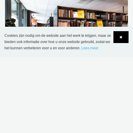
Cookies zijn nodig om de website aan het werk te krijgen, maar ze
✖
bieden ook informatie over hoe u onze website gebruikt, zodat we
het kunnen verbeteren voor u en voor anderen.
Lees meer
Language
Login
Openbare bibliotheek Skiptvet, Noorwegen