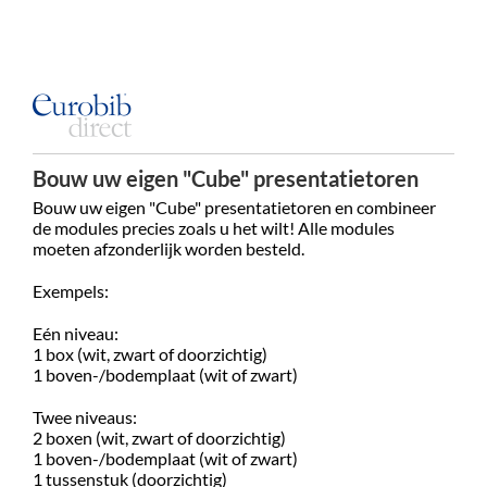
Bouw uw eigen "Cube" presentatietoren
Bouw uw eigen "Cube" presentatietoren en combineer
de modules precies zoals u het wilt! Alle modules
moeten afzonderlijk worden besteld.
Exempels:
Eén niveau:
1 box (wit, zwart of doorzichtig)
1 boven-/bodemplaat (wit of zwart)
Twee niveaus:
2 boxen (wit, zwart of doorzichtig)
1 boven-/bodemplaat (wit of zwart)
1 tussenstuk (doorzichtig)