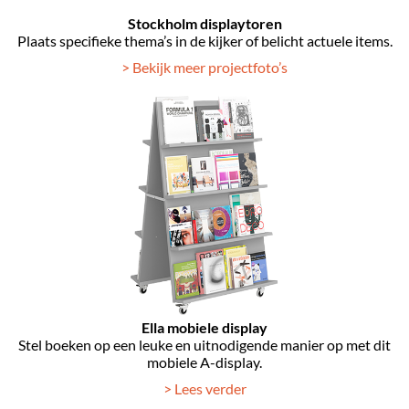
Stockholm displaytoren
Plaats specifieke thema’s in de kijker of belicht actuele items.
> Bekijk meer projectfoto’s
Ella mobiele display
Stel boeken op een leuke en uitnodigende manier op met dit
mobiele A-display.
> Lees verder