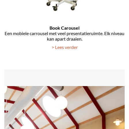
Book Carousel
Een mobiele carrousel met veel presentatieruimte. Elk niveau
kan apart draaien.
> Lees verder