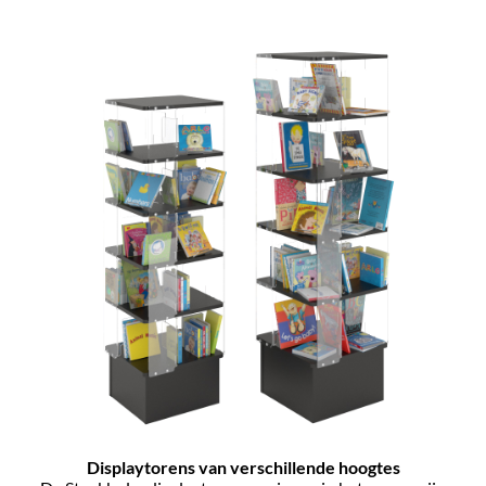
Displaytorens van verschillende hoogtes