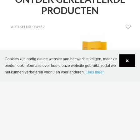
PRODUCTEN
ARTIKELNR.: E4552
Cookies zijn nodig om de website aan het werk te krijgen, maar ze
✖
bieden ook informatie over hoe u onze website gebruikt, zodat we
het kunnen verbeteren voor u en voor anderen.
Lees meer
Language
Login