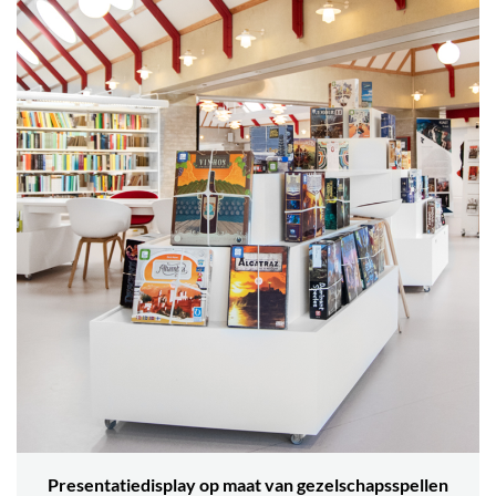
Presentatiedisplay op maat van gezelschapsspellen