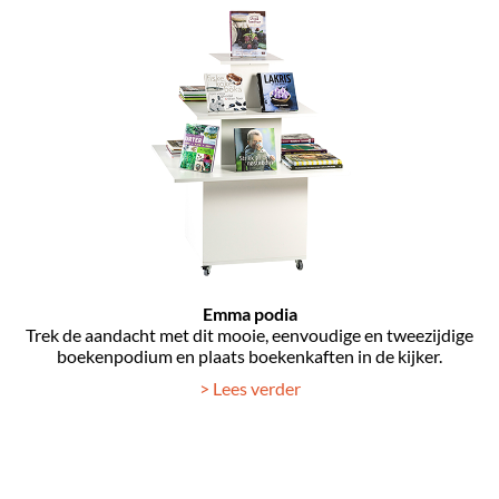
Emma podia
Trek de aandacht met dit mooie, eenvoudige en tweezijdige
boekenpodium en plaats boekenkaften in de kijker.
> Lees verder