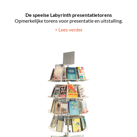
De speelse Labyrinth presentatietorens
Opmerkelijke torens voor presentatie en uitstalling.
> Lees verder