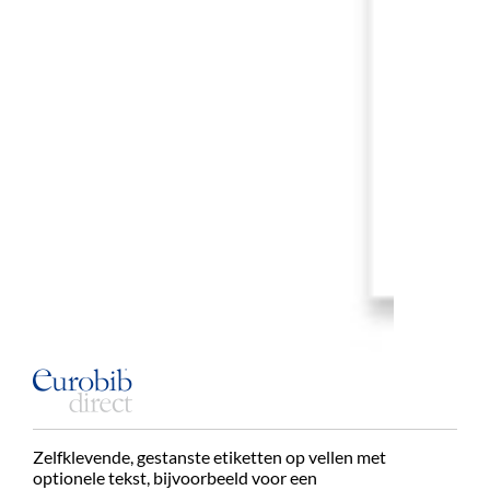
Zelfklevende, gestanste etiketten op vellen met
optionele tekst, bijvoorbeeld voor een