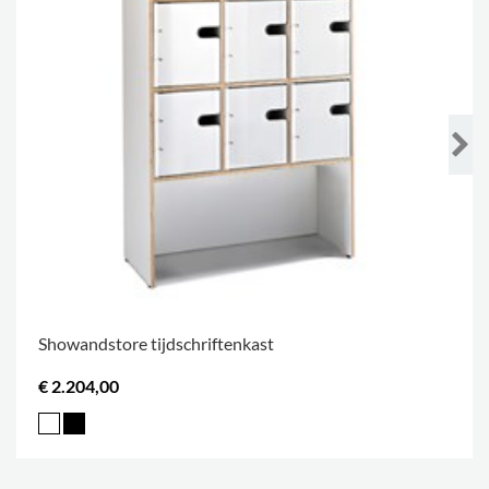
Showandstore tijdschriftenkast
€ 2.204,00