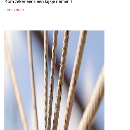
Kom zeker eens een kijkje nemen !
Lees meer