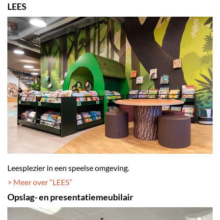
LEES
Leesplezier in een speelse omgeving.
> Meer over “LEES
”
Opslag- en presentatiemeubilair