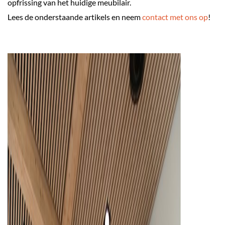
opfrissing van het huidige meubilair.
Lees de onderstaande artikels en neem
contact met ons op
!