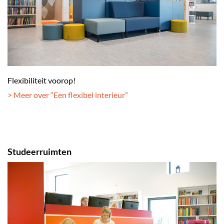
Flexibiliteit voorop!
> Meer over “Een flexibel interieur
”
Studeerruimten