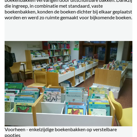
die ingreep, in combinatie met standaard, vaste
boekenbakken, konden de boeken dichter bij elkaar geplaatst
worden en werd zo ruimte gemaakt voor bijkomende boeken.
Voorheen - enkelzijdige boekenbakken op verstelbare
pootjes