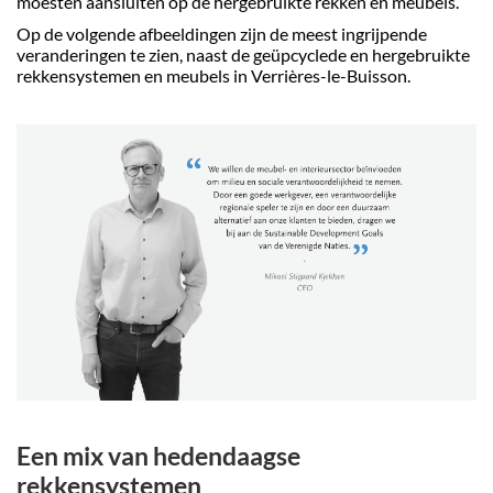
moesten aansluiten op de hergebruikte rekken en meubels.
Op de volgende afbeeldingen zijn de meest ingrijpende
veranderingen te zien, naast de geüpcyclede en hergebruikte
rekkensystemen en meubels in Verrières-le-Buisson.
Een mix van hedendaagse
rekkensystemen