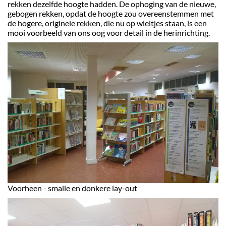
rekken dezelfde hoogte hadden. De ophoging van de nieuwe,
gebogen rekken, opdat de hoogte zou overeenstemmen met
de hogere, originele rekken, die nu op wieltjes staan, is een
mooi voorbeeld van ons oog voor detail in de herinrichting.
Voorheen - smalle en donkere lay-out