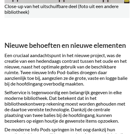
Close-up van het uitschuifbare deel (foto uit een andere
bibliotheek)
Nieuwe behoeften en nieuwe elementen
Een cruciaal aandachtspunt in het nieuwe project, was de
creatie van een hedendaags contrast tussen het oude en het
nieuwe, naast het optimale gebruik van de beschikbare
ruimte. Twee nieuwe Info Pod-balies droegen daar
aanzienlijk toe bij, aangezien ze de grote, vaste en logge balie
bij de hoofdingang overbodig maakten.
Selfservice is tegenwoordig een belangrijk gegeven in elke
moderne bibliotheek. Dat betekent dat in het
bibliotheekontwerp rekening moest worden gehouden met
de daartoe vereiste technologie. Dankzij de centrale
plaatsing van twee balies bij de hoofdingang, kunnen
bezoekers op eigen houtje de gewenste items opzoeken.
De moderne Info Pods springen in het oog dankzij hun