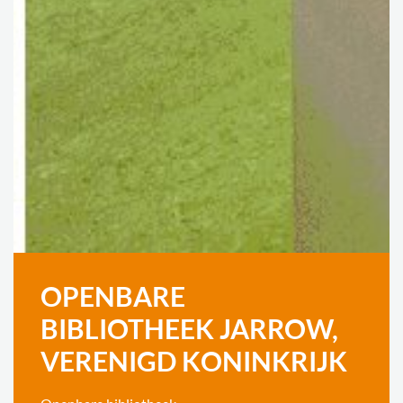
OPENBARE
BIBLIOTHEEK JARROW,
VERENIGD KONINKRIJK