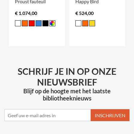
Proust fauteuil
Happy Bird
€ 1.074,00
€ 524,00
SCHRIJF JE IN OP ONZE
NIEUWSBRIEF
Blijf op de hoogte met het laatste
bibliotheeknieuws
INSCHRIJVEN