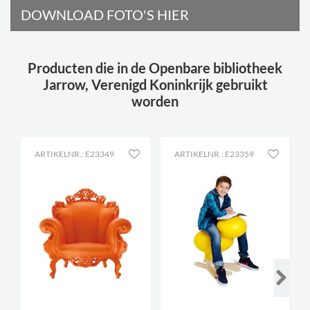
DOWNLOAD FOTO'S HIER
Producten die in de Openbare bibliotheek
Jarrow, Verenigd Koninkrijk gebruikt
worden
ARTIKELNR.: E23349
ARTIKELNR.: E23359